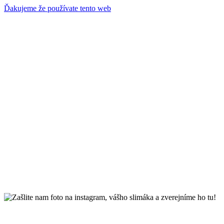
Ďakujeme že používate tento web